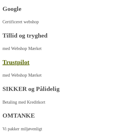
Google
Certificeret webshop
Tillid og tryghed
med Webshop Mærket
Trustpilot
med Webshop Mærket
SIKKER og Pålidelig
Betaling med Kreditkort
OMTANKE
Vi pakker miljøvenligt