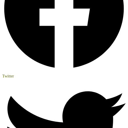
Twitter