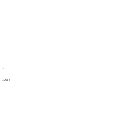
×
Kurv