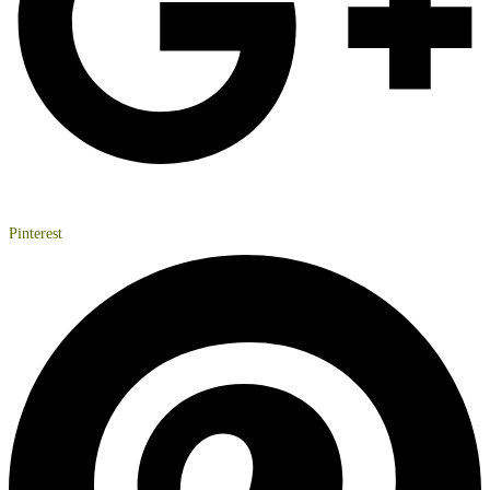
Pinterest