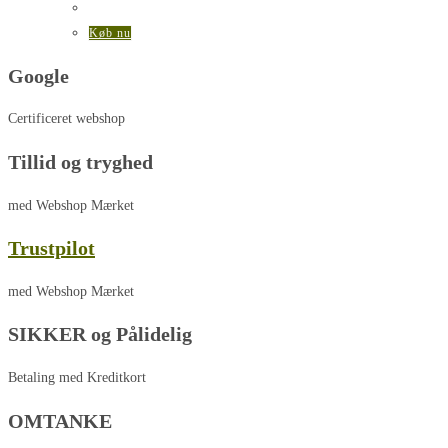
Køb nu
Google
Certificeret webshop
Tillid og tryghed
med Webshop Mærket
Trustpilot
med Webshop Mærket
SIKKER og Pålidelig
Betaling med Kreditkort
OMTANKE