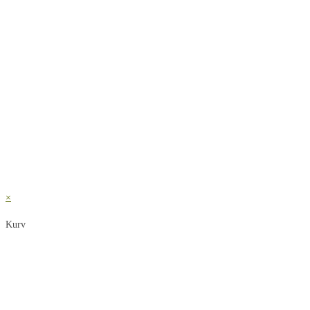
×
Kurv