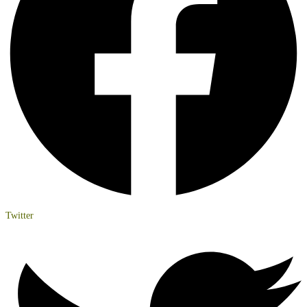
Twitter