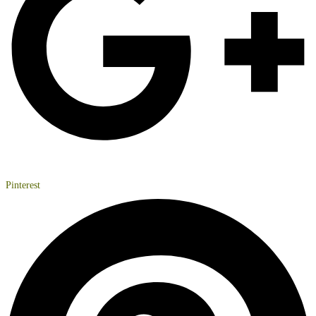
Pinterest