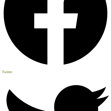
Twitter