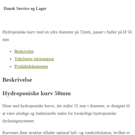
Dansk Service og Lager
Hydroponiske kurv med en ydre diameter på 55mm, passer i huller på Ø 50
mm
Beskrivelse
Yderligere information
Produktdokumenter
Beskrivelse
Hydroponiske kurv 50mm
Disse små hydroponiske kurve, der måler 55 mm i diameter, er designet til
at være alsidige og funktionelle inden for forskellige hydroponiske
dyrkningssystemer.
Kurvenes åbne struktur tillader optimal luft- og vandcirkulation, hvilket er