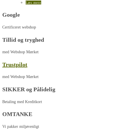
Læs mere
Google
Certificeret webshop
Tillid og tryghed
med Webshop Mærket
Trustpilot
med Webshop Mærket
SIKKER og Pålidelig
Betaling med Kreditkort
OMTANKE
Vi pakker miljøvenligt