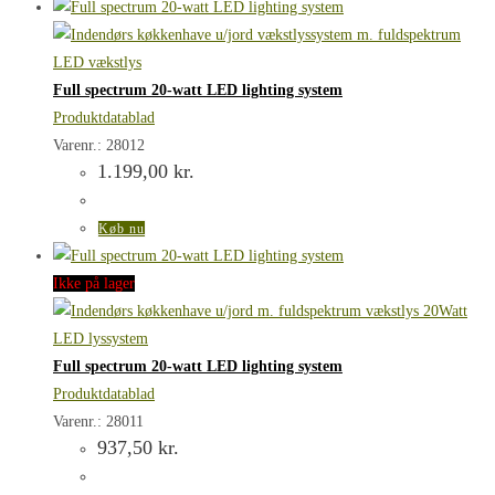
Full spectrum 20-watt LED lighting system
Produktdatablad
Varenr.: 28012
1.199,00
kr.
Køb nu
Ikke på lager
Full spectrum 20-watt LED lighting system
Produktdatablad
Varenr.: 28011
937,50
kr.