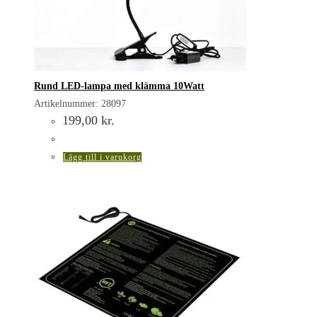
Rund LED-lampa med klämma 10Watt
Artikelnummer: 28097
199,00
kr.
Lägg till i varukorg