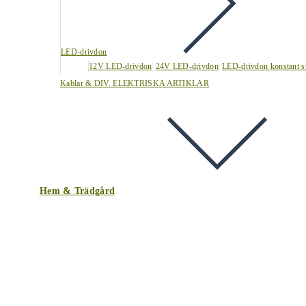
LED-drivdon
12V LED-drivdon
24V LED-drivdon
LED-drivdon konstant s
Kablar & DIV. ELEKTRISKA ARTIKLAR
Hem & Trädgård