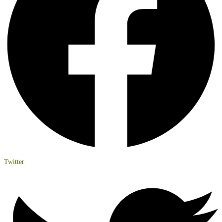
Twitter