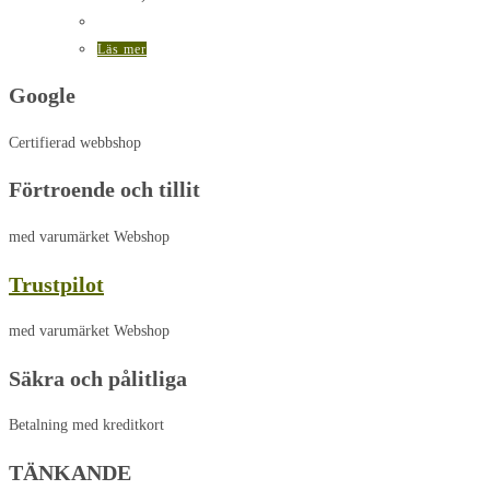
Läs mer
Google
Certifierad webbshop
Förtroende och tillit
med varumärket Webshop
Trustpilot
med varumärket Webshop
Säkra och pålitliga
Betalning med kreditkort
TÄNKANDE