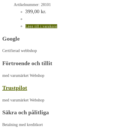
Artikelnummer: 28101
399,00
kr.
Lägg till i varukorg
Google
Certifierad webbshop
Förtroende och tillit
med varumärket Webshop
Trustpilot
med varumärket Webshop
Säkra och pålitliga
Betalning med kreditkort