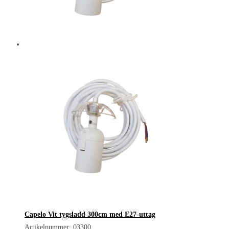
Capelo Vit tygsladd 300cm med E27-uttag
Artikelnummer: 03300