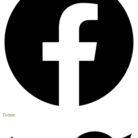
Twitter