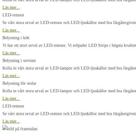
Läs mer...
LED-remsor
Se vårt stora urval av LED-remsor och LED-ljuskällor med bra färgåtergivni
Läs mer...
Belysning i kök
Vi har ett stort urval av LED-remsor. Vi erbjuder LED Strips i högsta kvalite
Läs mer...
Belysning i sovrum
Kolla in vårt stora urval av LED-lampor och LED-ljuskällor med bra färgåte
Läs mer...
Belysning för stolar
Kolla in vårt stora urval av LED-lampor och LED-ljuskällor med bra färgåt
Läs mer...
LED-remsor
Se vårt stora urval av LED-remsor och LED-ljuskällor med bra färgåtergivni
Läs mer...