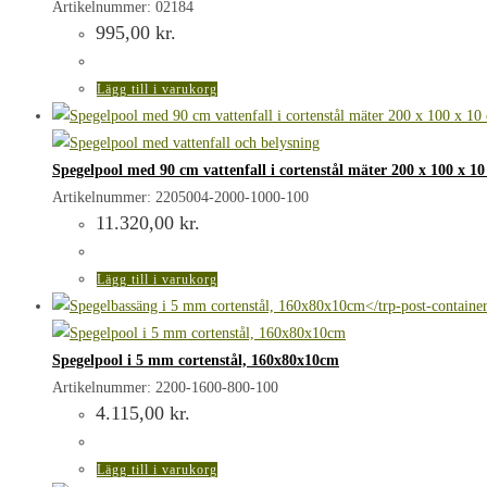
Artikelnummer: 02184
995,00
kr.
Lägg till i varukorg
Spegelpool med 90 cm vattenfall i cortenstål mäter 200 x 100 x 1
Artikelnummer: 2205004-2000-1000-100
11.320,00
kr.
Lägg till i varukorg
Spegelpool i 5 mm cortenstål, 160x80x10cm
Artikelnummer: 2200-1600-800-100
4.115,00
kr.
Lägg till i varukorg