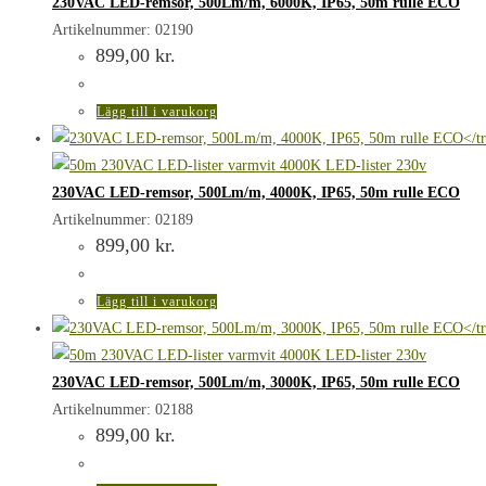
230VAC LED-remsor, 500Lm/m, 6000K, IP65, 50m rulle ECO
Artikelnummer: 02190
899,00
kr.
Lägg till i varukorg
230VAC LED-remsor, 500Lm/m, 4000K, IP65, 50m rulle ECO
Artikelnummer: 02189
899,00
kr.
Lägg till i varukorg
230VAC LED-remsor, 500Lm/m, 3000K, IP65, 50m rulle ECO
Artikelnummer: 02188
899,00
kr.