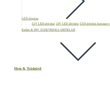
LED-drivdon
12V LED-drivdon
24V LED-drivdon
LED-drivdon konstant s
Kablar & DIV. ELEKTRISKA ARTIKLAR
Hem & Trädgård