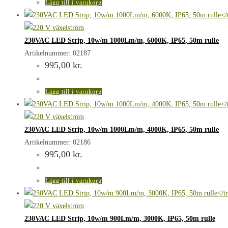
Lägg till i varukorg
230VAC LED Strip, 10w/m 1000Lm/m, 6000K, IP65, 50m rulle
Artikelnummer: 02187
995,00
kr.
Lägg till i varukorg
230VAC LED Strip, 10w/m 1000Lm/m, 4000K, IP65, 50m rulle
Artikelnummer: 02186
995,00
kr.
Lägg till i varukorg
230VAC LED Strip, 10w/m 900Lm/m, 3000K, IP65, 50m rulle