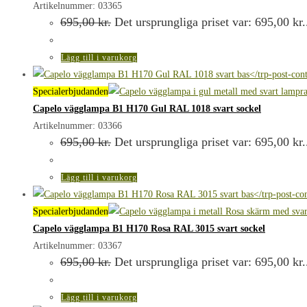
Artikelnummer: 03365
695,00
kr.
Det ursprungliga priset var: 695,00 kr.
Lägg till i varukorg
Specialerbjudanden
Capelo vägglampa B1 H170 Gul RAL 1018 svart sockel
Artikelnummer: 03366
695,00
kr.
Det ursprungliga priset var: 695,00 kr.
Lägg till i varukorg
Specialerbjudanden
Capelo vägglampa B1 H170 Rosa RAL 3015 svart sockel
Artikelnummer: 03367
695,00
kr.
Det ursprungliga priset var: 695,00 kr.
Lägg till i varukorg