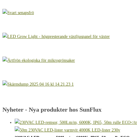
Nyheter - Nya produkter hos SunFlux