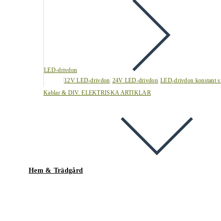
LED-drivdon
12V LED-drivdon
24V LED-drivdon
LED-drivdon konstant s
Kablar & DIV. ELEKTRISKA ARTIKLAR
Hem & Trädgård