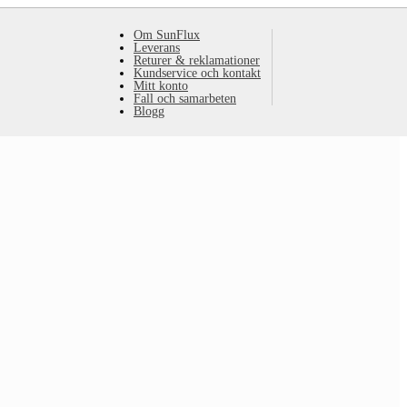
Om SunFlux
Leverans
Returer & reklamationer
Kundservice och kontakt
Mitt konto
Fall och samarbeten
Blogg