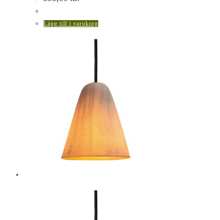
Lägg till i varukorg