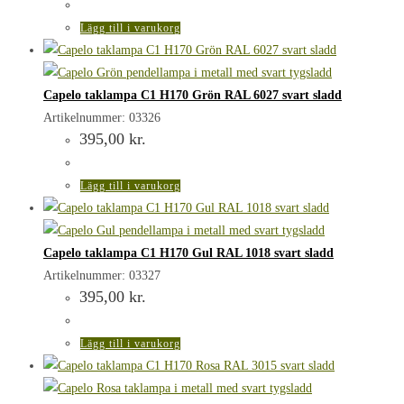
Lägg till i varukorg
Capelo taklampa C1 H170 Grön RAL 6027 svart sladd
Artikelnummer: 03326
395,00
kr.
Lägg till i varukorg
Capelo taklampa C1 H170 Gul RAL 1018 svart sladd
Artikelnummer: 03327
395,00
kr.
Lägg till i varukorg