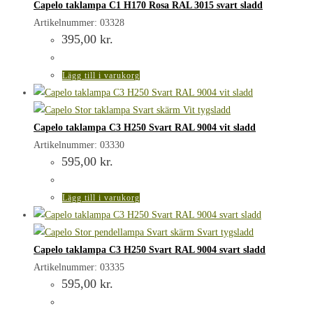
Capelo taklampa C1 H170 Rosa RAL 3015 svart sladd
Artikelnummer: 03328
395,00
kr.
Lägg till i varukorg
Capelo taklampa C3 H250 Svart RAL 9004 vit sladd
Artikelnummer: 03330
595,00
kr.
Lägg till i varukorg
Capelo taklampa C3 H250 Svart RAL 9004 svart sladd
Artikelnummer: 03335
595,00
kr.