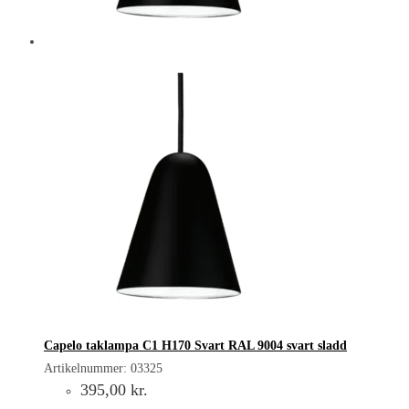
Capelo taklampa C1 H170 Svart RAL 9004 svart sladd
Artikelnummer: 03325
395,00
kr.