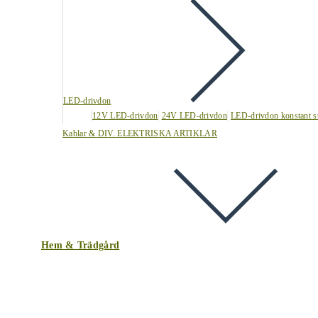
LED-drivdon
12V LED-drivdon
24V LED-drivdon
LED-drivdon konstant s
Kablar & DIV. ELEKTRISKA ARTIKLAR
Hem & Trädgård