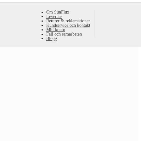
Om SunFlux
Leverans
Returer & reklamationer
Kundservice och kontakt
Mitt konto
Fall och samarbeten
Blogg