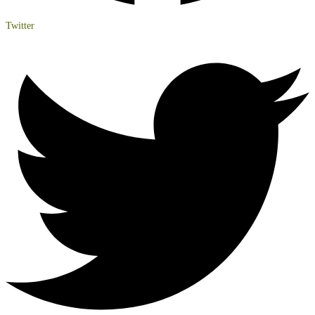
Twitter