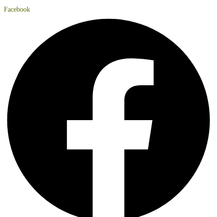
Facebook