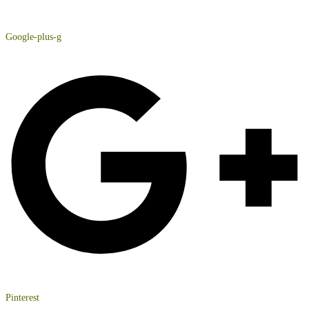
Google-plus-g
Pinterest