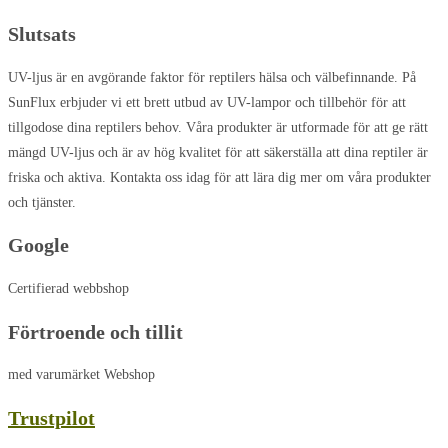
Slutsats
UV-ljus är en avgörande faktor för reptilers hälsa och välbefinnande. På
SunFlux erbjuder vi ett brett utbud av UV-lampor och tillbehör för att
tillgodose dina reptilers behov. Våra produkter är utformade för att ge rätt
mängd UV-ljus och är av hög kvalitet för att säkerställa att dina reptiler är
friska och aktiva. Kontakta oss idag för att lära dig mer om våra produkter
och tjänster.
Google
Certifierad webbshop
Förtroende och tillit
med varumärket Webshop
Trustpilot