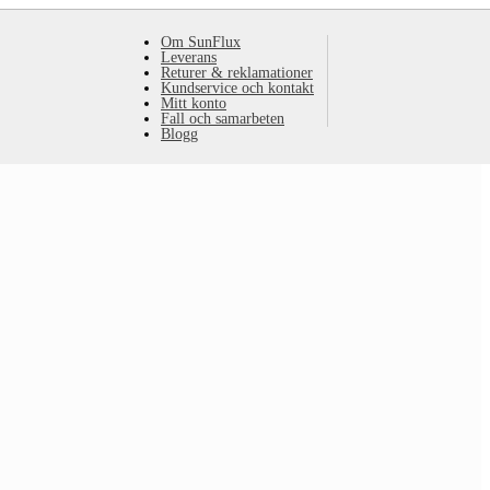
Om SunFlux
Leverans
Returer & reklamationer
Kundservice och kontakt
Mitt konto
Fall och samarbeten
Blogg