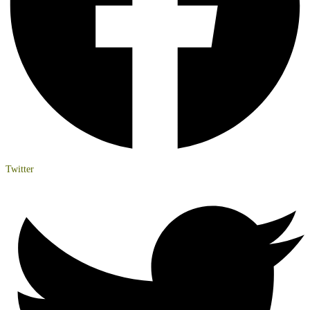
Twitter