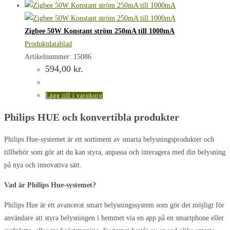
Zigbee 50W Konstant ström 250mA till 1000mA
Produktdatablad
Artikelnummer: 15086
594,00
kr.
Lägg till i varukorg
Philips HUE och konvertibla produkter
Philips Hue-systemet är ett sortiment av smarta belysningsprodukter och
tillbehör som gör att du kan styra, anpassa och interagera med din belysning
på nya och innovativa sätt.
Vad är Philips Hue-systemet?
Philips Hue är ett avancerat smart belysningssystem som gör det möjligt för
användare att styra belysningen i hemmet via en app på en smartphone eller