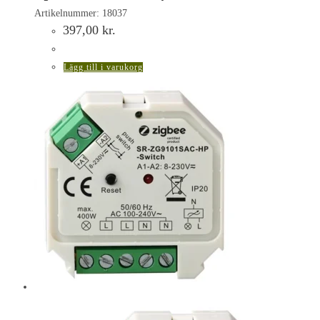
Artikelnummer: 18037
397,00
kr.
Lägg till i varukorg