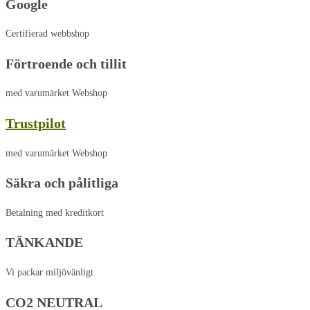
Google
Certifierad webbshop
Förtroende och tillit
med varumärket Webshop
Trustpilot
med varumärket Webshop
Säkra och pålitliga
Betalning med kreditkort
TÄNKANDE
Vi packar miljövänligt
CO2 NEUTRAL