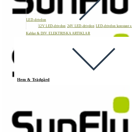
LED-drivdon
12V LED-drivdon
24V LED-drivdon
LED-drivdon konstant s
Kablar & DIV. ELEKTRISKA ARTIKLAR
Hem & Trädgård