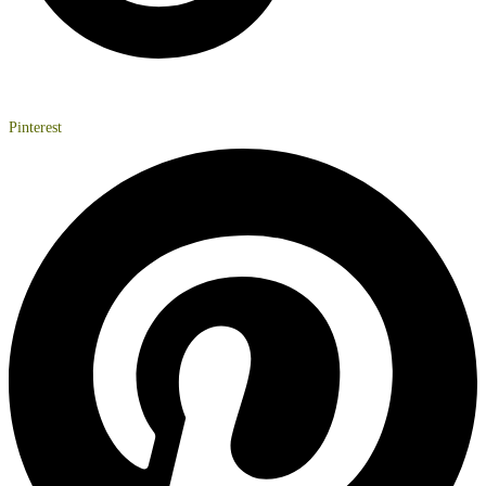
Pinterest