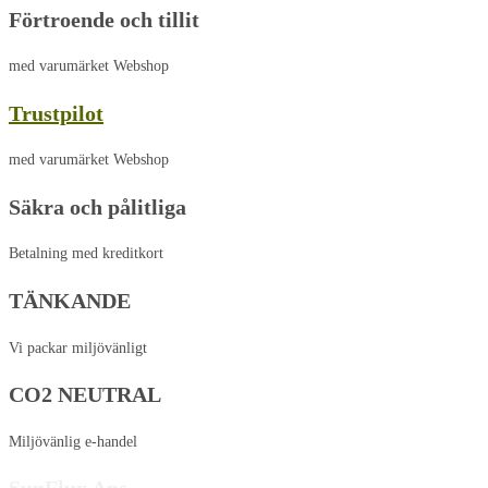
Förtroende och tillit
med varumärket Webshop
Trustpilot
med varumärket Webshop
Säkra och pålitliga
Betalning med kreditkort
TÄNKANDE
Vi packar miljövänligt
CO2 NEUTRAL
Miljövänlig e-handel