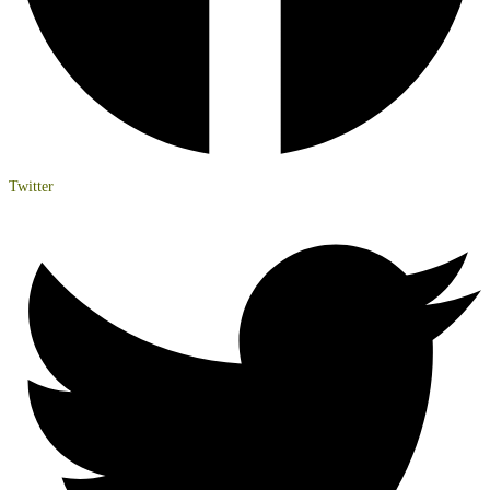
Twitter