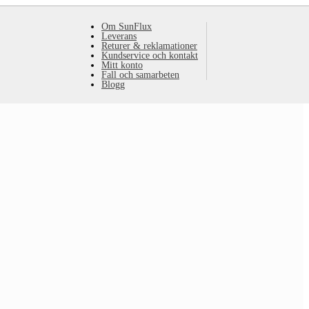
Om SunFlux
Leverans
Returer & reklamationer
Kundservice och kontakt
Mitt konto
Fall och samarbeten
Blogg