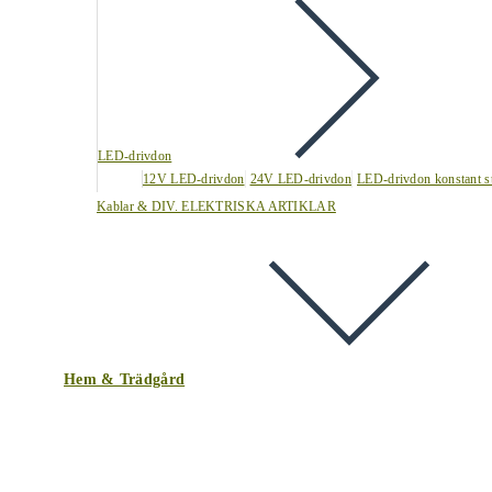
LED-drivdon
12V LED-drivdon
24V LED-drivdon
LED-drivdon konstant s
Kablar & DIV. ELEKTRISKA ARTIKLAR
Hem & Trädgård