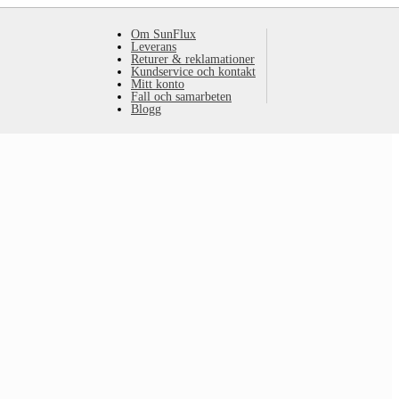
Om SunFlux
Leverans
Returer & reklamationer
Kundservice och kontakt
Mitt konto
Fall och samarbeten
Blogg