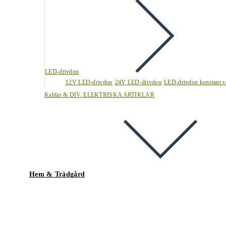
LED-drivdon
12V LED-drivdon
24V LED-drivdon
LED-drivdon konstant s
Kablar & DIV. ELEKTRISKA ARTIKLAR
Hem & Trädgård