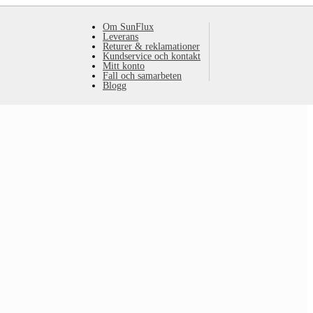
Om SunFlux
Leverans
Returer & reklamationer
Kundservice och kontakt
Mitt konto
Fall och samarbeten
Blogg