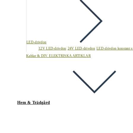
LED-drivdon
12V LED-drivdon
24V LED-drivdon
LED-drivdon konstant s
Kablar & DIV. ELEKTRISKA ARTIKLAR
Hem & Trädgård