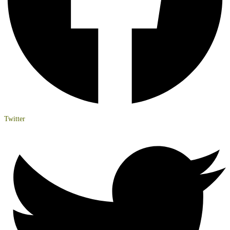
Twitter