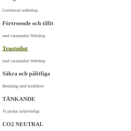
Certifierad webbshop
Förtroende och tillit
med varumärket Webshop
Trustpilot
med varumärket Webshop
Säkra och pålitliga
Betalning med kreditkort
TÄNKANDE
Vi packar miljövänligt
CO2 NEUTRAL