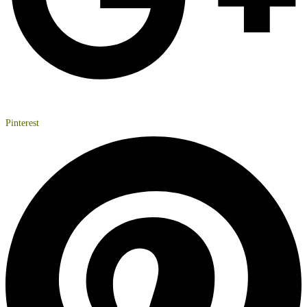
Pinterest