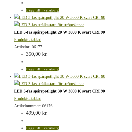
Lägg till i varukorg
LED 3-fas spårspotlight 20 W 3000 K svart CRI 90
Produktdatablad
Artikelnr: 06177
350,00
kr.
Lägg till i varukorg
LED 3-fas spårspotlight 30 W 3000 K svart CRI 90
Produktdatablad
Artikelnummer: 06176
499,00
kr.
Lägg till i varukorg