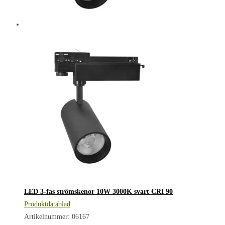
LED 3-fas strömskenor 10W 3000K svart CRI 90
Produktdatablad
Artikelnummer: 06167