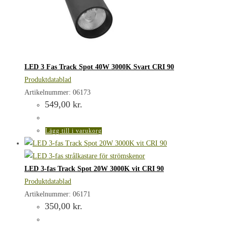
LED 3 Fas Track Spot 40W 3000K Svart CRI 90
Produktdatablad
Artikelnummer: 06173
549,00
kr.
Lägg till i varukorg
LED 3-fas Track Spot 20W 3000K vit CRI 90
Produktdatablad
Artikelnummer: 06171
350,00
kr.