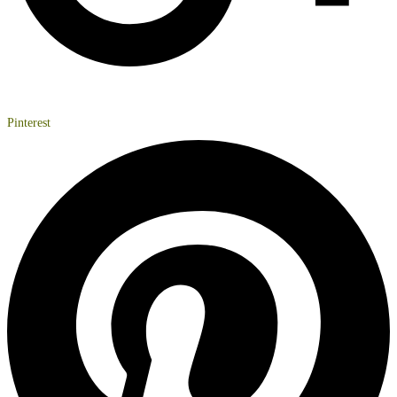
Pinterest