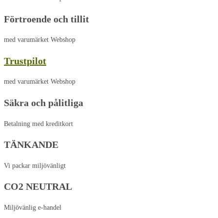
Förtroende och tillit
med varumärket Webshop
Trustpilot
med varumärket Webshop
Säkra och pålitliga
Betalning med kreditkort
TÄNKANDE
Vi packar miljövänligt
CO2 NEUTRAL
Miljövänlig e-handel