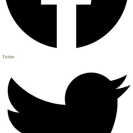
Twitter