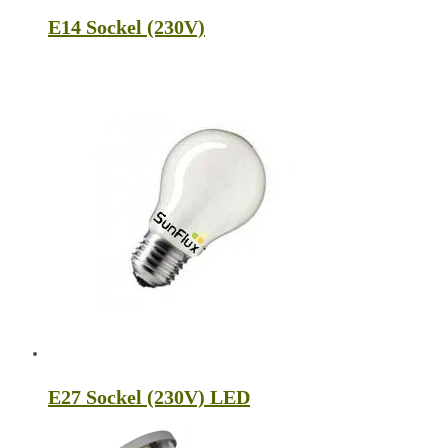
E14 Sockel (230V)
E27 Sockel (230V) LED