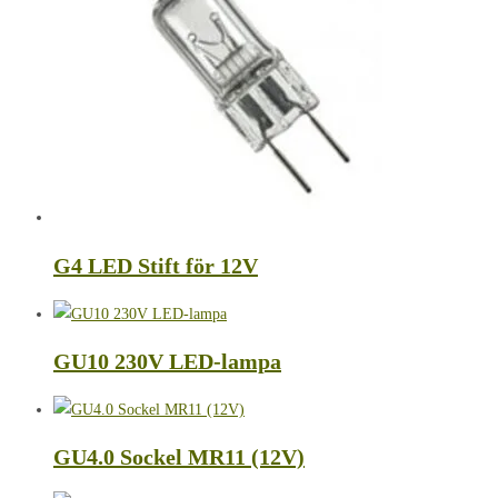
G4 LED Stift för 12V
GU10 230V LED-lampa
GU4.0 Sockel MR11 (12V)