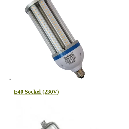
E40 Sockel (230V)