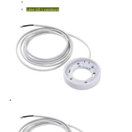
Lägg till i varukorg