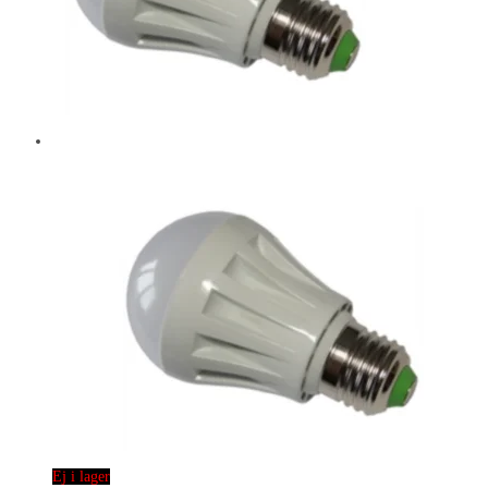
Ej i lager