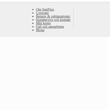
Om SunFlux
Leverans
Returer & reklamationer
Kundservice och kontakt
Mitt konto
Fall och samarbeten
Blogg