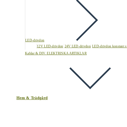
LED-drivdon
12V LED-drivdon
24V LED-drivdon
LED-drivdon konstant s
Kablar & DIV. ELEKTRISKA ARTIKLAR
Hem & Trädgård