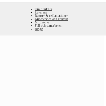
Om SunFlux
Leverans
Returer & reklamationer
Kundservice och kontakt
Mitt konto
Fall och samarbeten
Blogg