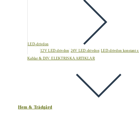
LED-drivdon
12V LED-drivdon
24V LED-drivdon
LED-drivdon konstant s
Kablar & DIV. ELEKTRISKA ARTIKLAR
Hem & Trädgård