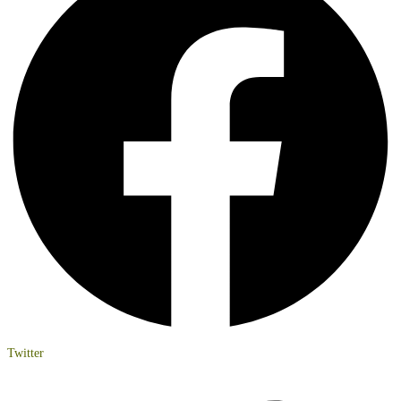
Twitter