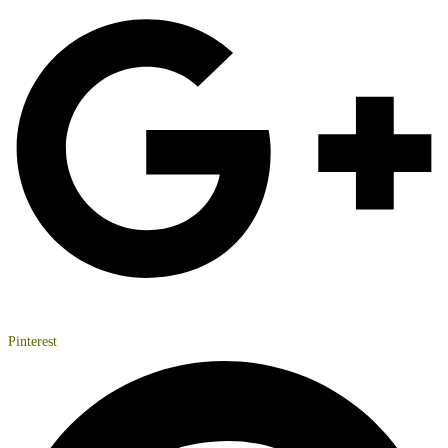
Pinterest