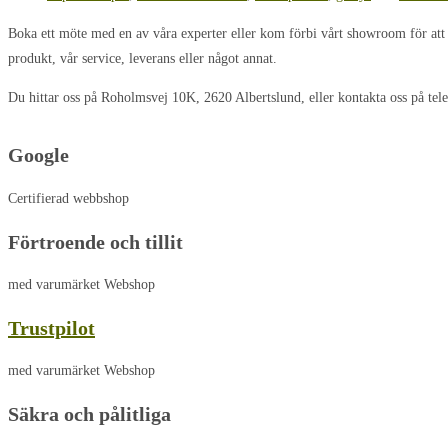
Boka ett möte med en av våra experter eller kom förbi vårt showroom för at
produkt, vår service, leverans eller något annat.
Du hittar oss på Roholmsvej 10K, 2620 Albertslund, eller kontakta oss på tel
Google
Certifierad webbshop
Förtroende och tillit
med varumärket Webshop
Trustpilot
med varumärket Webshop
Säkra och pålitliga