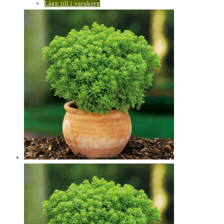
Lägg till i varukorg