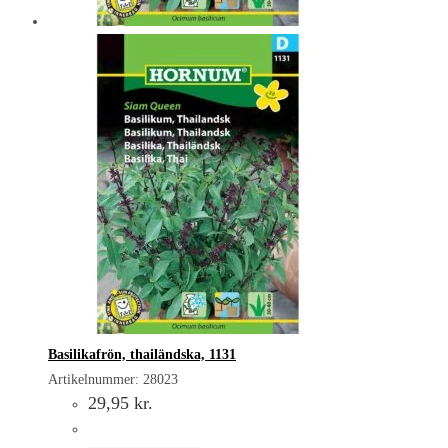
Basilikafrön, thailändska, 1131
Artikelnummer: 28023
29,95
kr.