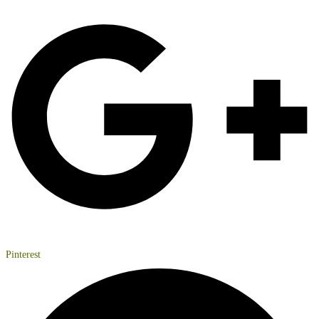
Pinterest