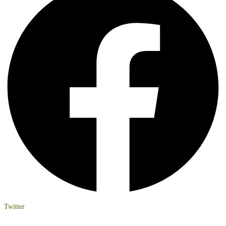
Twitter