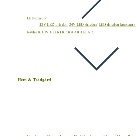
LED-drivdon
12V LED-drivdon
24V LED-drivdon
LED-drivdon konstant s
Kablar & DIV. ELEKTRISKA ARTIKLAR
Hem & Trädgård