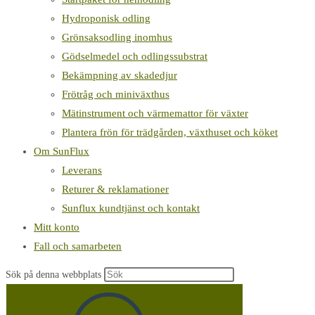
Hydroponisk odling
Grönsaksodling inomhus
Gödselmedel och odlingssubstrat
Bekämpning av skadedjur
Frötråg och miniväxthus
Mätinstrument och värmemattor för växter
Plantera frön för trädgården, växthuset och köket
Om SunFlux
Leverans
Returer & reklamationer
Sunflux kundtjänst och kontakt
Mitt konto
Fall och samarbeten
Sök på denna webbplats