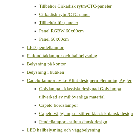
Tillbehör Cirkadisk rytm/CTC-paneler
Cirkadisk rytm/CTC-panel
Tillbehör för paneler
Panel RGBW 60x60cm
Panel 60x60cm
LED-pendellampor
Plafond taklampor och hallbelysning
Belysning på kontor
Belysning i butiken
Capelo-lampor av Le Klint-designern Flemming Agger
Golvlampa - klassiskt designad Golvlampa
tillverkad av miljövänliga material
Capelo bordslampor
Capelo vägglampa - stilren klassisk dansk design
Pendellampor - stilren dansk design
LED hallbelysning och väggbelysning