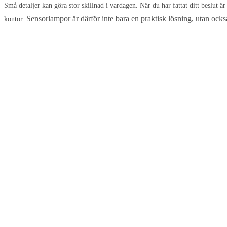
Små detaljer kan göra stor skillnad i vardagen. När du har fattat ditt beslut ä
Sensorlampor är därför inte bara en praktisk lösning, utan också
kontor.