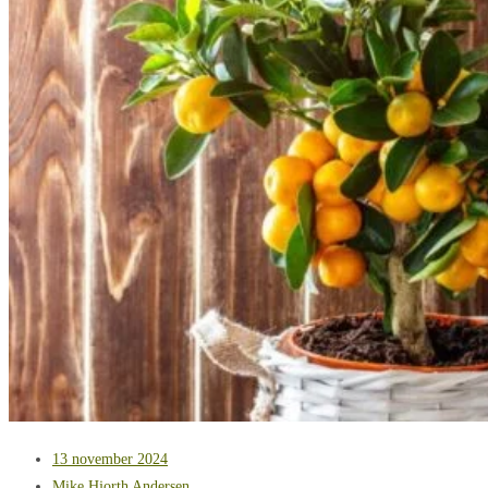
13 november 2024
Mike Hjorth Andersen