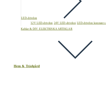
LED-drivdon
12V LED-drivdon
24V LED-drivdon
LED-drivdon konstant s
Kablar & DIV. ELEKTRISKA ARTIKLAR
Hem & Trädgård