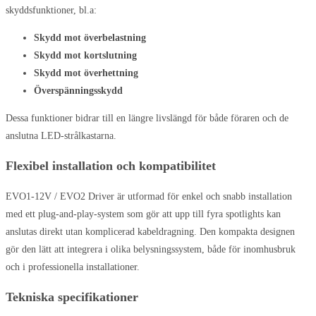
skyddsfunktioner, bl.a:
Skydd mot överbelastning
Skydd mot kortslutning
Skydd mot överhettning
Överspänningsskydd
Dessa funktioner bidrar till en längre livslängd för både föraren och de
anslutna LED-strålkastarna.
Flexibel installation och kompatibilitet
EVO1-12V / EVO2 Driver är utformad för enkel och snabb installation
med ett plug-and-play-system som gör att upp till fyra spotlights kan
anslutas direkt utan komplicerad kabeldragning. Den kompakta designen
gör den lätt att integrera i olika belysningssystem, både för inomhusbruk
och i professionella installationer.
Tekniska specifikationer