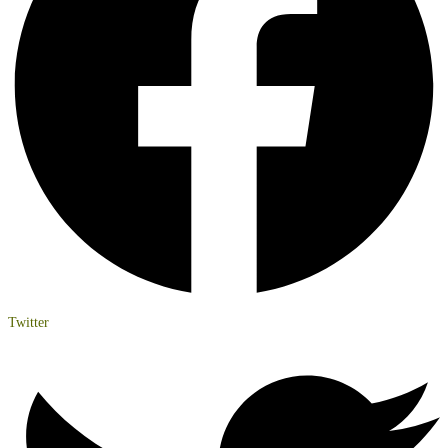
Twitter