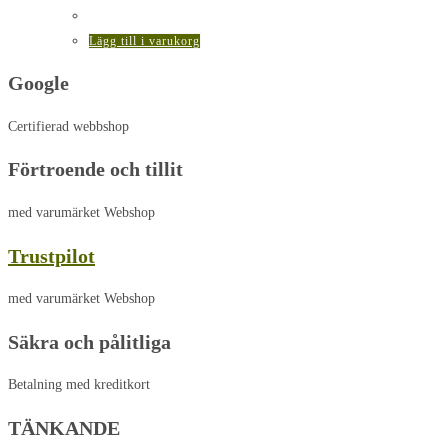
Lägg till i varukorg
Google
Certifierad webbshop
Förtroende och tillit
med varumärket Webshop
Trustpilot
med varumärket Webshop
Säkra och pålitliga
Betalning med kreditkort
TÄNKANDE