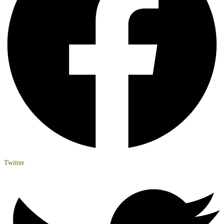
Twitter