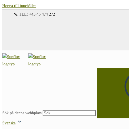
Hoppa till innehållet
📞 TEL: +45 43 474 272
Sök på denna webbplats
Svenska