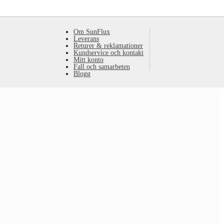
Om SunFlux
Leverans
Returer & reklamationer
Kundservice och kontakt
Mitt konto
Fall och samarbeten
Blogg