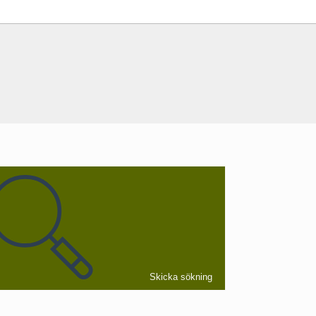
Skicka sökning