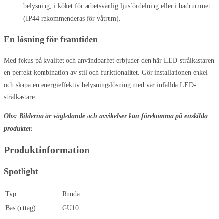
belysning, i köket för arbetsvänlig ljusfördelning eller i badrummet
(IP44 rekommenderas för våtrum).
En lösning för framtiden
Med fokus på kvalitet och användbarhet erbjuder den här LED-strålkastaren
en perfekt kombination av stil och funktionalitet. Gör installationen enkel
och skapa en energieffektiv belysningslösning med vår infällda LED-
strålkastare.
Obs: Bilderna är vägledande och avvikelser kan förekomma på enskilda
produkter.
Produktinformation
Spotlight
Typ:
Runda
Bas (uttag):
GU10