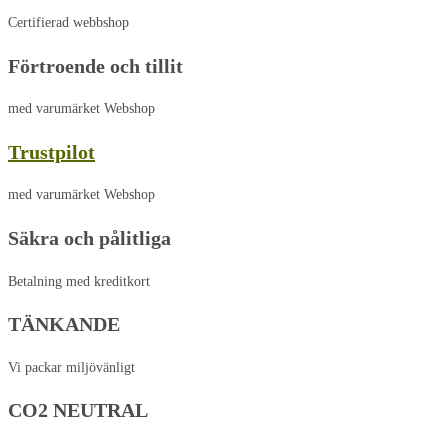
Certifierad webbshop
Förtroende och tillit
med varumärket Webshop
Trustpilot
med varumärket Webshop
Säkra och pålitliga
Betalning med kreditkort
TÄNKANDE
Vi packar miljövänligt
CO2 NEUTRAL