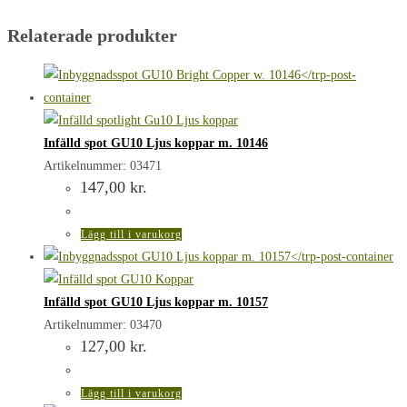
Relaterade produkter
Infälld spot GU10 Ljus koppar m. 10146
Artikelnummer: 03471
147,00
kr.
Lägg till i varukorg
Infälld spot GU10 Ljus koppar m. 10157
Artikelnummer: 03470
127,00
kr.
Lägg till i varukorg