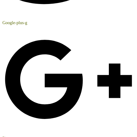
Google-plus-g