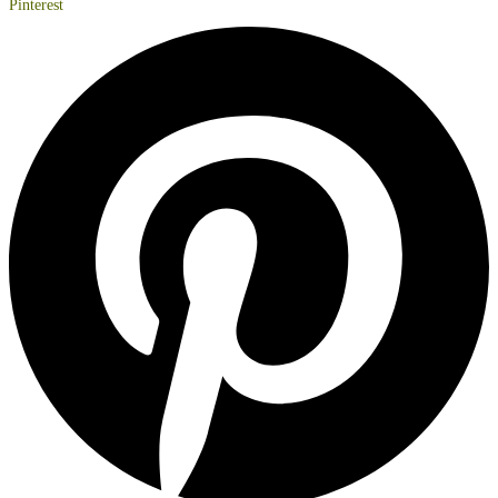
Pinterest