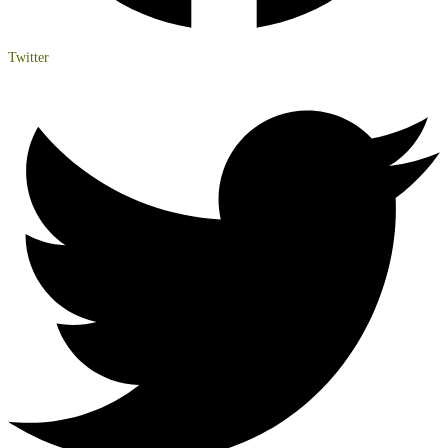
Twitter