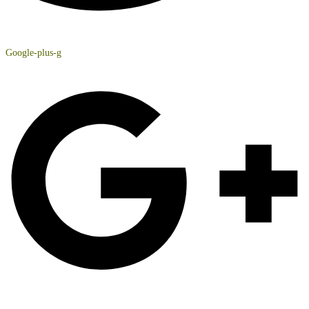
Google-plus-g