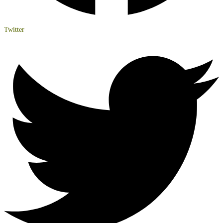
Twitter