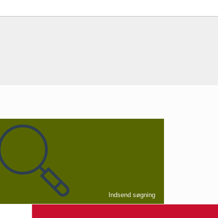
Indsend søgning