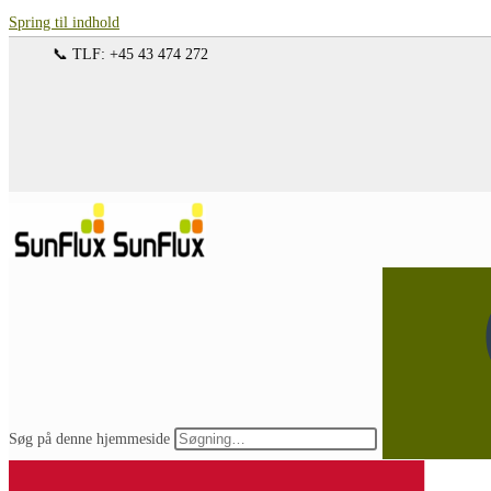
Spring til indhold
📞 TLF: +45 43 474 272
Søg på denne hjemmeside