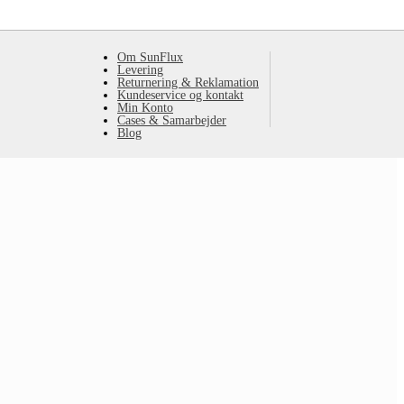
Om SunFlux
Levering
Returnering & Reklamation
Kundeservice og kontakt
Min Konto
Cases & Samarbejder
Blog