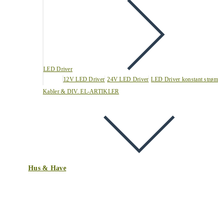
LED Driver
12V LED Driver
24V LED Driver
LED Driver konstant strøm
Kabler & DIV. EL-ARTIKLER
Hus & Have