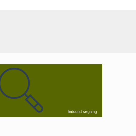
Indsend søgning