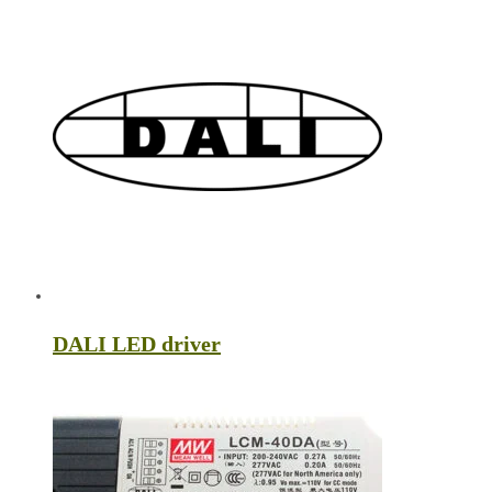
DALI LED driver