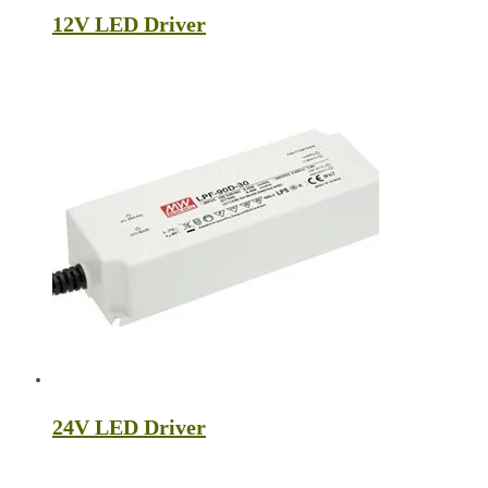
12V LED Driver
24V LED Driver