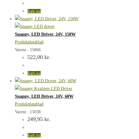
Køb nu
Snappy, LED Driver, 24V, 150W
Produktdatablad
Varenr.: 15066
522,00
kr.
Køb nu
Snappy, LED Driver, 24V, 60W
Produktdatablad
Varenr.: 15038
249,95
kr.
Køb nu