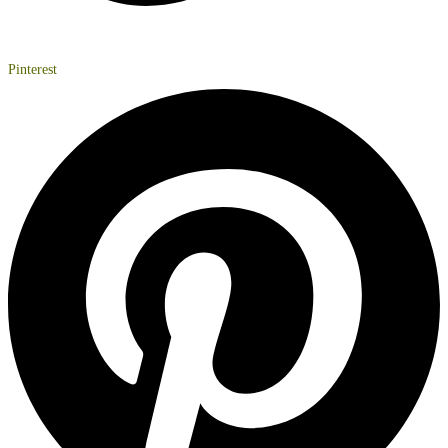
Pinterest