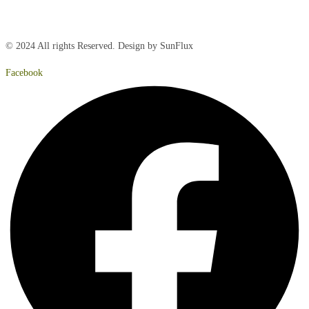
Søndag:
Lukket
© 2024 All rights Reserved. Design by SunFlux
Facebook