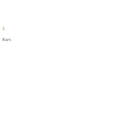
×
Kurv