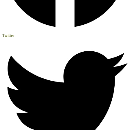
Twitter