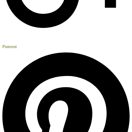
Pinterest