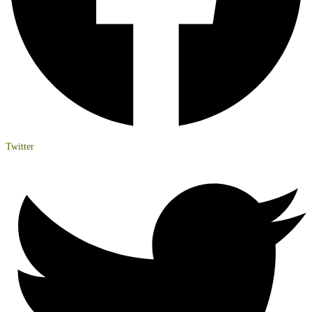
Twitter