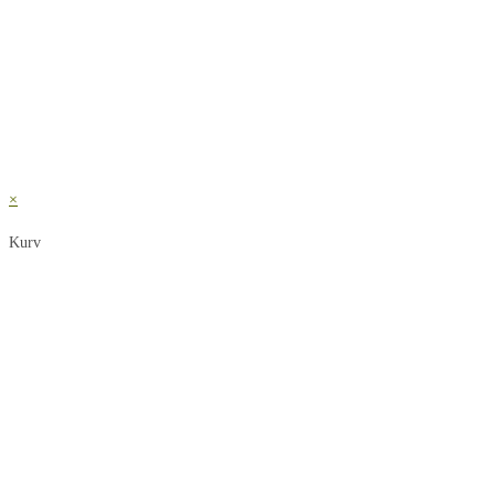
×
Kurv