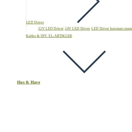
LED Driver
12V LED Driver
24V LED Driver
LED Driver konstant strøm
Kabler & DIV. EL-ARTIKLER
Hus & Have