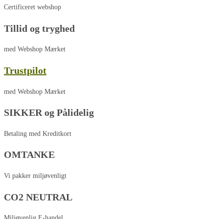
Certificeret webshop
Tillid og tryghed
med Webshop Mærket
Trustpilot
med Webshop Mærket
SIKKER og Pålidelig
Betaling med Kreditkort
OMTANKE
Vi pakker miljøvenligt
CO2 NEUTRAL
Miljøvenlig E-handel