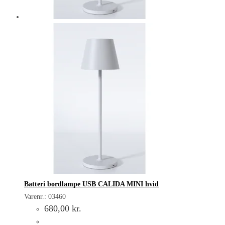
Batteri bordlampe USB CALIDA MINI hvid
Varenr.: 03460
680,00
kr.