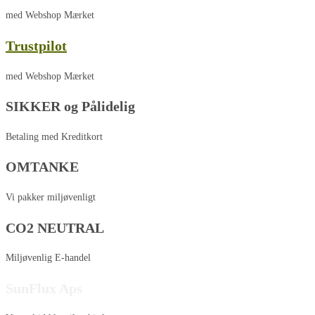
med Webshop Mærket
Trustpilot
med Webshop Mærket
SIKKER og Pålidelig
Betaling med Kreditkort
OMTANKE
Vi pakker miljøvenligt
CO2 NEUTRAL
Miljøvenlig E-handel
SunFlux Aps