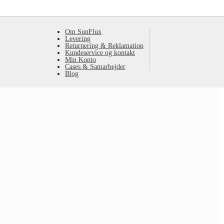
Om SunFlux
Levering
Returnering & Reklamation
Kundeservice og kontakt
Min Konto
Cases & Samarbejder
Blog