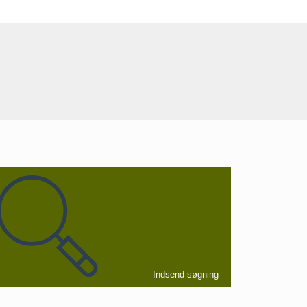
Indsend søgning