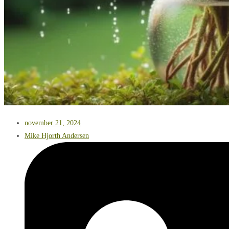
november 21, 2024
Mike Hjorth Andersen