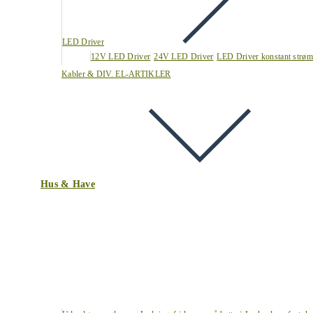
LED Driver
12V LED Driver
24V LED Driver
LED Driver konstant strøm
Kabler & DIV. EL-ARTIKLER
Hus & Have