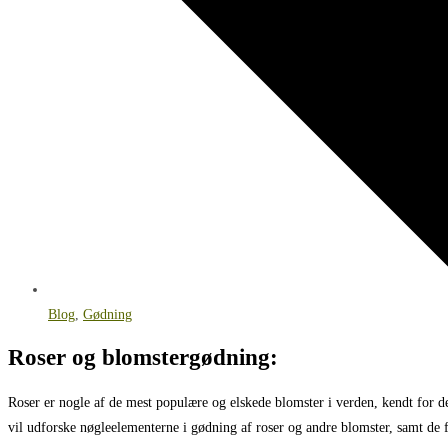
Blog
,
Gødning
Roser og blomstergødning:
Roser er nogle af de mest populære og elskede blomster i verden, kendt for de
vil udforske nøgleelementerne i gødning af roser og andre blomster, samt de f