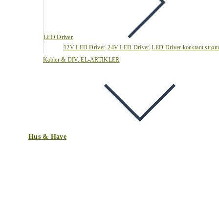
LED Driver
12V LED Driver
24V LED Driver
LED Driver konstant strøm
Kabler & DIV. EL-ARTIKLER
Hus & Have