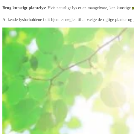
Brug kunstigt plantelys:
Hvis naturligt lys er en mangelvare, kan kunstige
p
At kende lysforholdene i dit hjem er nøglen til at vælge de rigtige planter o