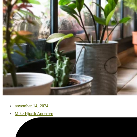
november 14, 2024
Mike Hjorth Andersen