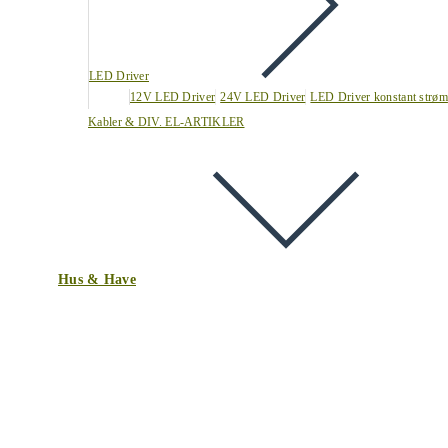
LED Driver
12V LED Driver
24V LED Driver
LED Driver konstant strøm
Kabler & DIV. EL-ARTIKLER
Hus & Have