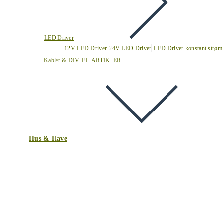
LED Driver
12V LED Driver
24V LED Driver
LED Driver konstant strøm
Kabler & DIV. EL-ARTIKLER
Hus & Have