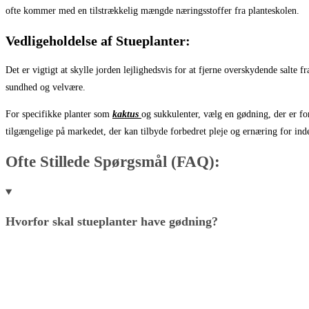
ofte kommer med en tilstrækkelig mængde næringsstoffer fra planteskolen.
Vedligeholdelse af Stueplanter:
Det er vigtigt at skylle jorden lejlighedsvis for at fjerne overskydende salte 
sundhed og velvære.
For specifikke planter som
kaktus
og sukkulenter, vælg en gødning, der er fo
tilgængelige på markedet, der kan tilbyde forbedret pleje og ernæring for ind
Ofte Stillede Spørgsmål (FAQ):
Hvorfor skal stueplanter have gødning?