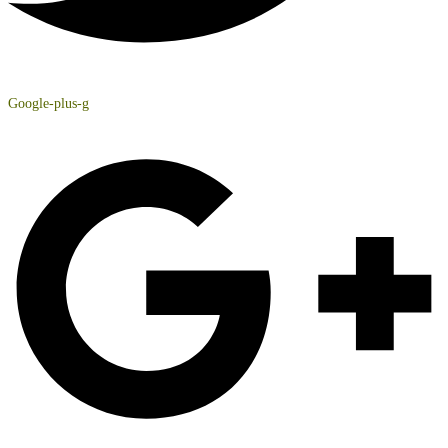
Google-plus-g