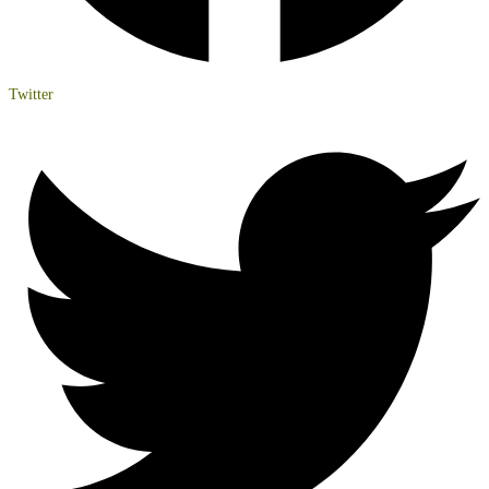
Twitter