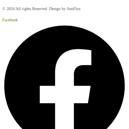
© 2024 All rights Reserved. Design by SunFlux
Facebook