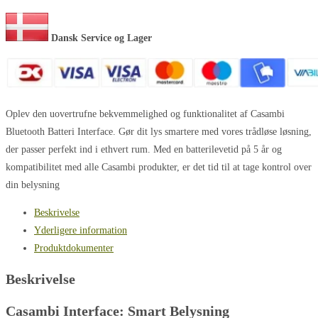
Dansk Service og Lager
Oplev den uovertrufne bekvemmelighed og funktionalitet af Casambi
Bluetooth Batteri Interface. Gør dit lys smartere med vores trådløse løsning,
der passer perfekt ind i ethvert rum. Med en batterilevetid på 5 år og
kompatibilitet med alle Casambi produkter, er det tid til at tage kontrol over
din belysning
Beskrivelse
Yderligere information
Produktdokumenter
Beskrivelse
Casambi Interface: Smart Belysning