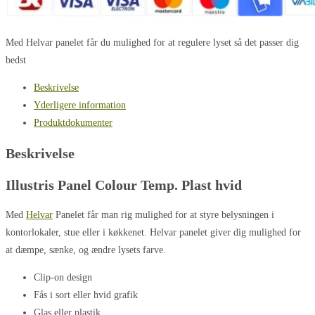
Med Helvar panelet får du mulighed for at regulere lyset så det passer dig
bedst
Beskrivelse
Yderligere information
Produktdokumenter
Beskrivelse
Illustris Panel Colour Temp. Plast hvid
Med
Helvar
Panelet får man rig mulighed for at styre belysningen i
kontorlokaler, stue eller i køkkenet. Helvar panelet giver dig mulighed for
at dæmpe, sænke, og ændre lysets farve.
Clip-on design
Fås i sort eller hvid grafik
Glas eller plastik