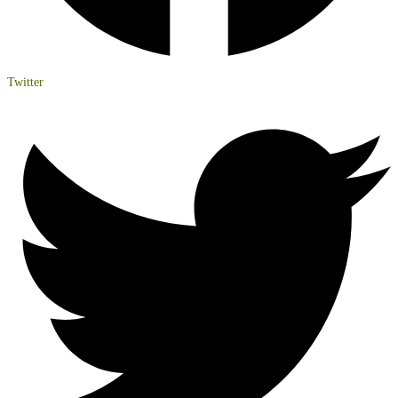
Twitter