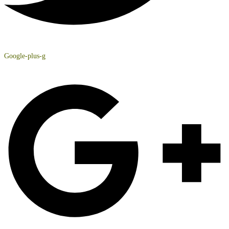
Google-plus-g