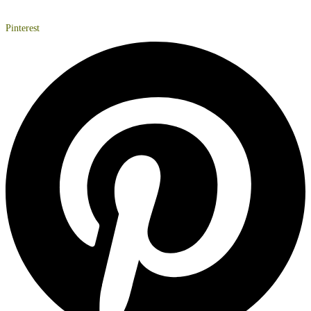
Pinterest