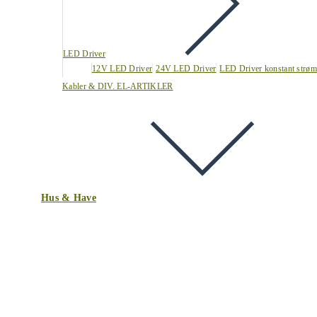
LED Driver
12V LED Driver
24V LED Driver
LED Driver konstant strøm
Kabler & DIV. EL-ARTIKLER
Hus & Have