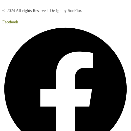
© 2024 All rights Reserved. Design by SunFlux
Facebook