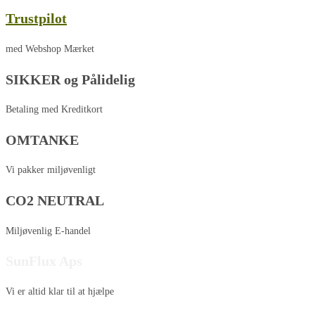
Trustpilot
med Webshop Mærket
SIKKER og Pålidelig
Betaling med Kreditkort
OMTANKE
Vi pakker miljøvenligt
CO2 NEUTRAL
Miljøvenlig E-handel
SunFlux Aps
Vi er altid klar til at hjælpe