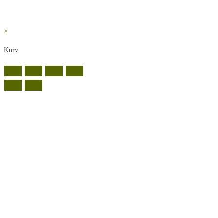
×
Kurv