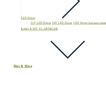
LED Driver
12V LED Driver
24V LED Driver
LED Driver konstant strøm
Kabler & DIV. EL-ARTIKLER
Hus & Have