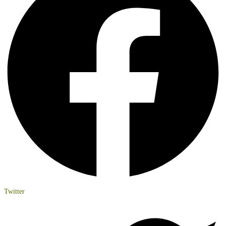
Twitter