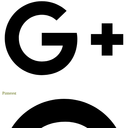
Pinterest