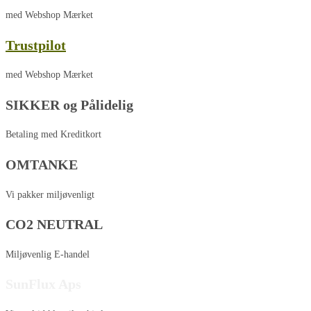
med Webshop Mærket
Trustpilot
med Webshop Mærket
SIKKER og Pålidelig
Betaling med Kreditkort
OMTANKE
Vi pakker miljøvenligt
CO2 NEUTRAL
Miljøvenlig E-handel
SunFlux Aps