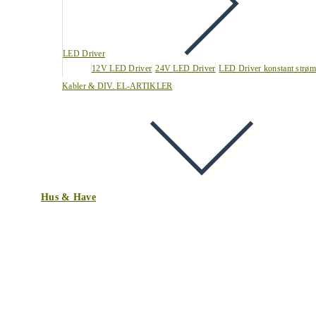
LED Driver
12V LED Driver
24V LED Driver
LED Driver konstant strøm
Kabler & DIV. EL-ARTIKLER
Hus & Have