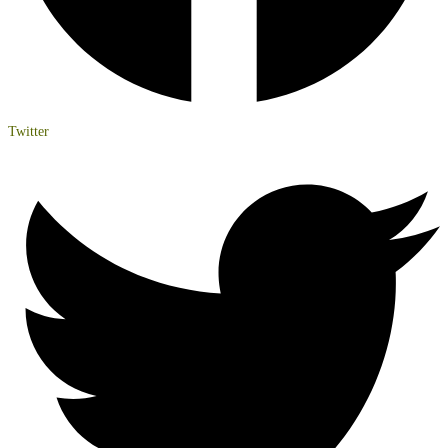
Twitter