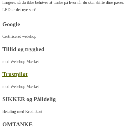
længere, så du ikke behøver at tænke på hvornår du skal skifte dine pærer.
LED er det nye sort!
Google
Certificeret webshop
Tillid og tryghed
med Webshop Mærket
Trustpilot
med Webshop Mærket
SIKKER og Pålidelig
Betaling med Kreditkort
OMTANKE