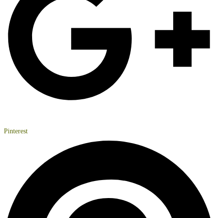
Pinterest