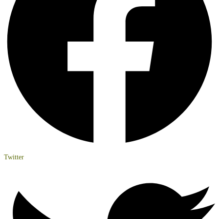
Twitter