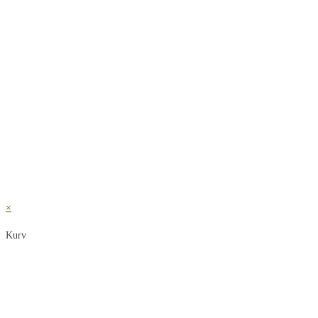
×
Kurv